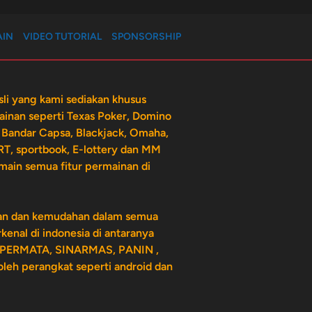
AIN
VIDEO TUTORIAL
SPONSORSHIP
li yang kami sediakan khusus
ainan seperti Texas Poker, Domino
 Bandar Capsa, Blackjack, Omaha,
RT, sportbook, E-lottery dan MM
rmain semua fitur permainan di
n dan kemudahan dalam semua
kenal di indonesia di antaranya
 PERMATA, SINARMAS, PANIN ,
oleh perangkat seperti android dan