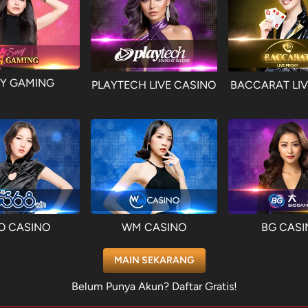
XY GAMING
PLAYTECH LIVE CASINO
BACCARAT LIV
O CASINO
WM CASINO
BG CASI
MAIN SEKARANG
Belum Punya Akun?
Daftar Gratis!