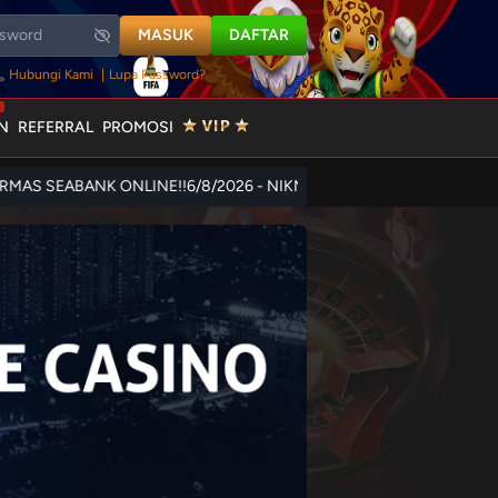
MASUK
DAFTAR
 Hubungi Kami
|
Lupa Password?
N
REFERRAL
PROMOSI
 SEABANK ONLINE!!
6/8/2026 - NIKMATI KESERUAN GAME TERBARU JO